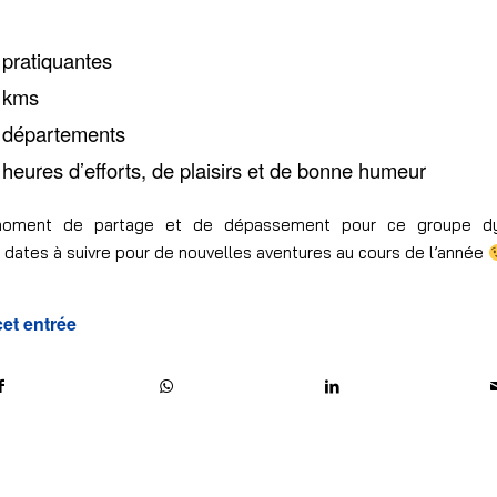
 pratiquantes
 kms
 départements
 heures d’efforts, de plaisirs et de bonne humeur
oment de partage et de dépassement pour ce groupe dy
 dates à suivre pour de nouvelles aventures au cours de l’année
cet entrée