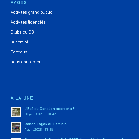
PAGES
Activités grand public
Activités licenciés
Clubs du 93
le comité
Portraits
nous contacter
A LA UNE
L’Eté du Canal en approche !!
20 juin 2025 - 10h42
Rando Kayak au Féminin
7 avril 2025 - 11h58